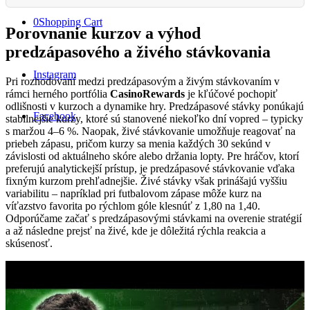
0
Shopping Cart
Porovnanie kurzov a výhod
predzápasového a živého stávkovania
Instagram
Pri rozhodovaní medzi predzápasovým a živým stávkovaním v
rámci herného portfólia
CasinoRewards
je kľúčové pochopiť
odlišnosti v kurzoch a dynamike hry. Predzápasové stávky ponúkajú
Facebook
stabilnejšie kurzy, ktoré sú stanovené niekoľko dní vopred – typicky
s maržou 4–6 %. Naopak, živé stávkovanie umožňuje reagovať na
priebeh zápasu, pričom kurzy sa menia každých 30 sekúnd v
závislosti od aktuálneho skóre alebo držania lopty. Pre hráčov, ktorí
preferujú analytickejší prístup, je predzápasové stávkovanie vďaka
fixným kurzom prehľadnejšie. Živé stávky však prinášajú vyššiu
variabilitu – napríklad pri futbalovom zápase môže kurz na
víťazstvo favorita po rýchlom góle klesnúť z 1,80 na 1,40.
Odporúčame začať s predzápasovými stávkami na overenie stratégií
a až následne prejsť na živé, kde je dôležitá rýchla reakcia a
skúsenosť.