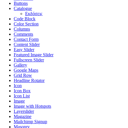
Buttons
Catalogue
Εκδόσεις
Code Block
Color Section
Columns
Comments
Contact Form
Content Slider
Easy Slider
Featured Image Slider
Fullscreen Slider
Gallery
Google Maps
Grid Row
Headline Rotator
Icon
Icon Box
Icon List
Image
Image with Hotspots
Layerslider
Magazine
Mailchimp Signup
Masonry