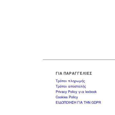
ΓΙΑ ΠΑΡΑΓΓΕΛΊΕΣ
Τρόποι πληρωμής
Τρόποι αποστολής
Privacy Policy για lexbook
Cookies Policy
ΕΙΔΟΠΟΙΗΣΗ ΓΙΑ ΤΗΝ GDPR