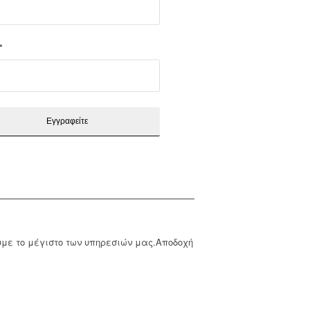
*
υμε το μέγιστο των υπηρεσιών μας.
Αποδοχή