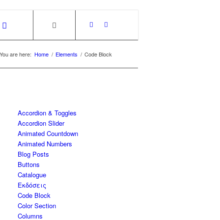
You are here:
Home
/
Elements
/
Code Block
Accordion & Toggles
Accordion Slider
Animated Countdown
Animated Numbers
Blog Posts
Buttons
Catalogue
Εκδόσεις
Code Block
Color Section
Columns