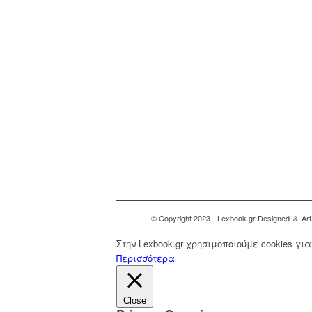
© Copyright 2023 - Lexbook.gr Designed ＆ Art 
Στην Lexbook.gr χρησιμοποιούμε cookies γ
Περισσότερα
Close