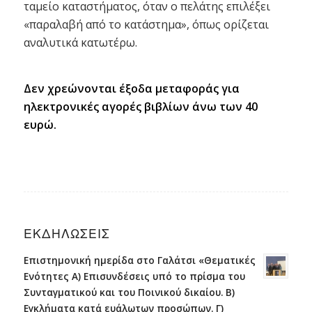
ταμείο καταστήματος, όταν ο πελάτης επιλέξει
«παραλαβή από το κατάστημα», όπως ορίζεται
αναλυτικά κατωτέρω.
Δεν χρεώνονται έξοδα μεταφοράς για
ηλεκτρονικές αγορές βιβλίων άνω των 40
ευρώ.
ΕΚΔΗΛΩΣΕΙΣ
Επιστημονική ημερίδα στο Γαλάτσι «Θεματικές
Ενότητες Α) Επισυνδέσεις υπό το πρίσμα του
Συνταγματικού και του Ποινικού δικαίου. Β)
Εγκλήματα κατά ευάλωτων προσώπων. Γ)