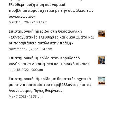
Ελεύθερη συζήτηση και νομικοί
προβληματισμοί σχετικά με την ασφάλεια των
συγκοινωνιών»
March 13, 2023 - 10:17 am
Επιστηµονική ηµερίδα στη Θεσσαλονίκη
«Συνταγµατικές ελευθερίες και δικαιώµατα και
οι παραβιάσεις αυτών στην πράξη»
November 29, 2022 - 9:47 am
Επιστημονική Ημερίδα στον Κορυδαλλό
«Ανθρώπινα Δικαιώματα και Ποινικό Δίκαιο»
June 18, 2022 - 9:00 am
Επιστημονική Ημερίδα με θεματικές σχετικά
με την προστασία του περιβάλλοντος και τις
Ανανεώσιμες Πηγές Ενέργειας.
May 7, 2022 - 12:33 pm