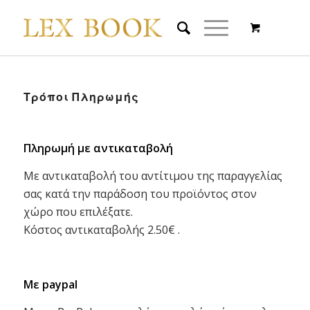
Τρόποι Πληρωμής
Πληρωμή με αντικαταβολή
Με αντικαταβολή του αντίτιμου της παραγγελίας
σας κατά την παράδοση του προϊόντος στον
χώρο που επιλέξατε.
Κόστος αντικαταβολής 2.50€ .
Με paypal