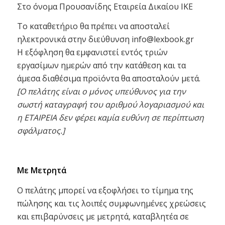
Στο όνομα Προυσανίδης Εταιρεία Δικαίου ΙΚΕ
Το καταθετήριο θα πρέπει να αποσταλεί
ηλεκτρονικά στην διεύθυνση info@lexbook.gr
Η εξόφληση θα εμφανιστεί εντός τριών
εργασίμων ημερών από την κατάθεση και τα
άμεσα διαθέσιμα προϊόντα θα αποσταλούν μετά.
[Ο πελάτης είναι ο μόνος υπεύθυνος για την
σωστή καταγραφή του αριθμού λογαριασμού και
η ΕΤΑΙΡΕΙΑ δεν φέρει καμία ευθύνη σε περίπτωση
σφάλματος.]
Με Μετρητά
Ο πελάτης μπορεί να εξοφλήσει το τίμημα της
πώλησης και τις λοιπές συμφωνημένες χρεώσεις
και επιβαρύνσεις με μετρητά, καταβλητέα σε