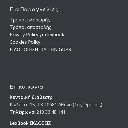
Για Παραγγελίες
Τρόποι πληρωμής
Τρόποι αποστολής
Privacy Policy για lexbook
Cookies Policy
ΕΙΔΟΠΟΙΗΣΗ ΓΙΑ ΤΗΝ GDPR
Επικοινωνία
Κεντρική διάθεση:
Κωλέττη 15, ΤΚ 10681 Αθήνα (1ος Όροφος)
Τηλέφωνο
:
210 36 48 141
LexBook ΕΚΔΟΣΕΙΣ