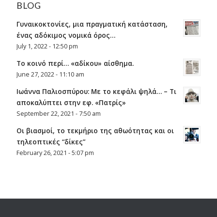
BLOG
Γυναικοκτονίες, μια πραγματική κατάσταση,
ένας αδόκιμος νομικά όρος…
July 1, 2022 - 12:50 pm
Το κοινό περί… «αδίκου» αίσθημα.
June 27, 2022 - 11:10 am
Ιωάννα Παλιοσπύρου: Με το κεφάλι ψηλά… – Τι
αποκαλύπτει στην εφ. «Πατρίς»
September 22, 2021 - 7:50 am
Οι βιασμοί, το τεκμήριο της αθωότητας και οι
τηλεοπτικές “δίκες”
February 26, 2021 - 5:07 pm