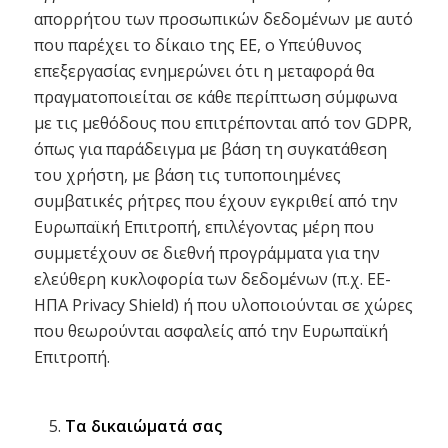
απορρήτου των προσωπικών δεδομένων με αυτό
που παρέχει το δίκαιο της ΕΕ, ο Υπεύθυνος
επεξεργασίας ενημερώνει ότι η μεταφορά θα
πραγματοποιείται σε κάθε περίπτωση σύμφωνα
με τις μεθόδους που επιτρέπονται από τον GDPR,
όπως για παράδειγμα με βάση τη συγκατάθεση
του χρήστη, με βάση τις τυποποιημένες
συμβατικές ρήτρες που έχουν εγκριθεί από την
Ευρωπαϊκή Επιτροπή, επιλέγοντας μέρη που
συμμετέχουν σε διεθνή προγράμματα για την
ελεύθερη κυκλοφορία των δεδομένων (π.χ. ΕΕ-
ΗΠΑ Privacy Shield) ή που υλοποιούνται σε χώρες
που θεωρούνται ασφαλείς από την Ευρωπαϊκή
Επιτροπή.
Τα δικαιώματά σας