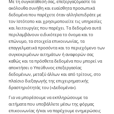
Με τη συγκατάθεσή σας, επεξεργαζόμαστε τα
ακόλουθα συνήθη και ευαίσθητα προσωπικά
δεδομένα που παρέχετε όταν αλληλεπιδράτε με
τον Ιστότοπο και χρησιμοποιείτε τις υπηρεσίες
και λειτουργίες που παρέχει. Τα δεδομένα αυτά
περιλαμβάνουν ειδικότερα το όνομα και το
επώνυμο, τα στοιχεία επικοινωνίας, τα
επαγγελματικά προσόντα και το περιεχόμενο των
συγκεκριμένων αιτημάτων ή αναφορών σας
καθώς και τα πρόσθετα δεδομένα που μπορεί να
αποκτήσει ο Υπεύθυνος επεξεργασίας
δεδομένων, μεταξύ άλλων και από τρίτους, στο
πλαίσιο διεξαγωγής της επιχειρηματικής
δραστηριότητάς του («Δεδομένα»).
Για να μπορέσουμε να εκπληρώσουμε τα
αιτήματα που υποβάλλετε μέσω της φόρμας
επικοινωνίας ή/και να παρέχουμε ενημερώσεις