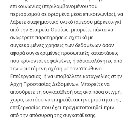
επικοινωνίας (περιλαμβανομένου του
περιορισμού σε ορισμένα μέσα επικοινωνίας), να
λάβετε διαφημιστικό υλικό (άμεσου μάρκετινγκ)
από την Εταιρεία. Ομοίως, μπορείτε πάντα να
αναφέρετε παρατηρήσεις σχετικά με
συγκεκριμένες χρήσεις των δεδομένων όσον
αφορά συγκεκριμένες προσωπικές καταστάσεις
που κρίνονται εσφαλμένες ή αδικαιολόγητες από
την υφιστάμενη σχέση με τον Υπεύθυνο
Επεξεργασίας ή να υποβάλλετε καταγγελίες στην
Αρχή Προστασίας Δεδομένων. Μπορείτε να
αποσύρετε τη συγκατάθεσή σας ανά πάσα στιγμή,
χωρίς ωστόσο να επηρεάζεται η νομιμότητα της
επεξεργασίας που έχει πραγματοποιηθεί πριν
από την απόσυρση της συγκατάθεσης.