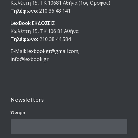
Κωλέττη 15, ΤΚ 10681 Αθήνα (1ος Όροφος)
Τηλέφωνο
:
210 36 48 141
LexBook ΕΚΔΟΣΕΙΣ
Κωλέττη 15, ΤΚ 106 81 Αθήνα
Τηλέφωνο:
210 38 44 584
E-Mail:
lexbookgr@gmail.com,
info@lexbook.gr
Newsletters
Όνομα