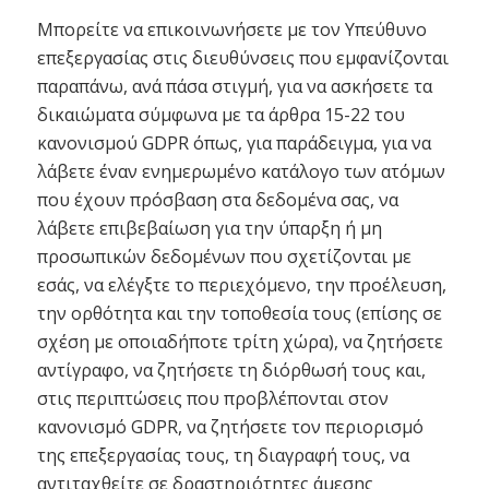
Μπορείτε να επικοινωνήσετε με τον Υπεύθυνο
επεξεργασίας στις διευθύνσεις που εμφανίζονται
παραπάνω, ανά πάσα στιγμή, για να ασκήσετε τα
δικαιώματα σύμφωνα με τα άρθρα 15-22 του
κανονισμού GDPR όπως, για παράδειγμα, για να
λάβετε έναν ενημερωμένο κατάλογο των ατόμων
που έχουν πρόσβαση στα δεδομένα σας, να
λάβετε επιβεβαίωση για την ύπαρξη ή μη
προσωπικών δεδομένων που σχετίζονται με
εσάς, να ελέγξτε το περιεχόμενο, την προέλευση,
την ορθότητα και την τοποθεσία τους (επίσης σε
σχέση με οποιαδήποτε τρίτη χώρα), να ζητήσετε
αντίγραφο, να ζητήσετε τη διόρθωσή τους και,
στις περιπτώσεις που προβλέπονται στον
κανονισμό GDPR, να ζητήσετε τον περιορισμό
της επεξεργασίας τους, τη διαγραφή τους, να
αντιταχθείτε σε δραστηριότητες άμεσης