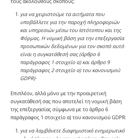
τους ακόλουθους σκοπούς:
για να χειριστούμε τα αιτήματα που
υποβάλλετε για την παροχή πληροφοριών
και υπηρεσιών μέσω του Ιστότοπου και της
Φόρμας. Η νομική βάση για την επεξεργασία
προσωπικών δεδομένων για τον σκοπό αυτό
είναι η συγκατάθεσή σας (άρθρο 6
παράγραφος 1 στοιχείο α) και άρθρο 9
παράγραφος 2 στοιχείο α) του κανονισμού
GDPR)·
Επιπλέον, αλλά μόνο με την προαιρετική
συγκατάθεσή σας που αποτελεί τη νομική βάση
της επεξεργασίας σύμφωνα με το άρθρο 6
παράγραφος 1 στοιχείο α) του κανονισμού GDPR:
για να λαμβάνετε διαφημιστικό ενημερωτικό