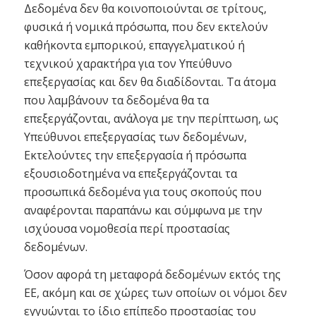
Δεδομένα δεν θα κοινοποιούνται σε τρίτους,
φυσικά ή νομικά πρόσωπα, που δεν εκτελούν
καθήκοντα εμπορικού, επαγγελματικού ή
τεχνικού χαρακτήρα για τον Υπεύθυνο
επεξεργασίας και δεν θα διαδίδονται. Τα άτομα
που λαμβάνουν τα δεδομένα θα τα
επεξεργάζονται, ανάλογα με την περίπτωση, ως
Υπεύθυνοι επεξεργασίας των δεδομένων,
Εκτελούντες την επεξεργασία ή πρόσωπα
εξουσιοδοτημένα να επεξεργάζονται τα
προσωπικά δεδομένα για τους σκοπούς που
αναφέρονται παραπάνω και σύμφωνα με την
ισχύουσα νομοθεσία περί προστασίας
δεδομένων.
Όσον αφορά τη μεταφορά δεδομένων εκτός της
ΕΕ, ακόμη και σε χώρες των οποίων οι νόμοι δεν
εγγυώνται το ίδιο επίπεδο προστασίας του