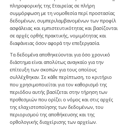
πληροφορικής της Εταιρείας σε πλήρη
συμμόρφωση με τη νομοθεσία περί προστασίας
δεδομένων, συμπεριλαμβανομένων των προφίλ
ασφάλειας και εμπιστευτικότητας και βασίζονται
σε αρχές ορθής πρακτικής, νομιμότητας και
διαφάνειας όσον αφορά την επεξεργασία.
Τα δεδομένα αποθηκεύονται για όσο χρονικό
διάστημα είναι απολύτως αναγκαίο για την
επίτευξη των σκοπών για τους οποίους
συλλέχθηκαν. Σε κάθε περίπτωση, το κριτήριο
που χρησιμοποιείται για τον καθορισμό της
περιόδου αυτής βασίζεται στην τήρηση των
προθεσμιών που ορίζει ο νόμος και στις αρχές
της ελαχιστοποίησης των δεδομένων, του
περιορισμού της αποθήκευσης και της
ορθολογικής διαχείρισης των αρχείων.