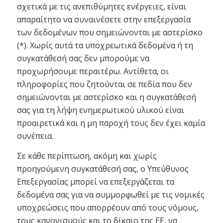
σχετικά με τις ανεπιθύμητες ενέργειες, είναι
απαραίτητο να συναινέσετε στην επεξεργασία
των δεδομένων που σημειώνονται με αστερίσκο
(*). Χωρίς αυτά τα υποχρεωτικά δεδομένα ή τη
συγκατάθεσή σας δεν μπορούμε να
προχωρήσουμε περαιτέρω. Αντίθετα, οι
πληροφορίες που ζητούνται σε πεδία που δεν
σημειώνονται με αστερίσκο και η συγκατάθεσή
σας για τη λήψη ενημερωτικού υλικού είναι
προαιρετικά και η μη παροχή τους δεν έχει καμία
συνέπεια.
Σε κάθε περίπτωση, ακόμη και χωρίς
προηγούμενη συγκατάθεσή σας, ο Υπεύθυνος
Επεξεργασίας μπορεί να επεξεργάζεται τα
δεδομένα σας για να συμμορφωθεί με τις νομικές
υποχρεώσεις που απορρέουν από τους νόμους,
τους κανονισμούς και το δίκαιο της ΕΕ, να