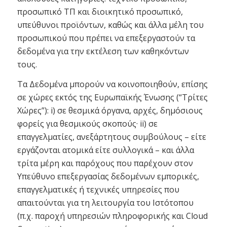
προσωπικό ΤΠ και διοικητικό προσωπικό,
υπεύθυνοι προϊόντων, καθώς και άλλα μέλη του
προσωπικού που πρέπει να επεξεργαστούν τα
δεδομένα για την εκτέλεση των καθηκόντων
τους.
Τα Δεδομένα μπορούν να κοινοποιηθούν, επίσης
σε χώρες εκτός της Ευρωπαϊκής Ένωσης (“Τρίτες
Χώρες”): i) σε θεσμικά όργανα, αρχές, δημόσιους
φορείς για θεσμικούς σκοπούς· ii) σε
επαγγελματίες, ανεξάρτητους συμβούλους – είτε
εργάζονται ατομικά είτε συλλογικά – και άλλα
τρίτα μέρη και παρόχους που παρέχουν στον
Υπεύθυνο επεξεργασίας δεδομένων εμπορικές,
επαγγελματικές ή τεχνικές υπηρεσίες που
απαιτούνται για τη λειτουργία του Ιστότοπου
(π.χ. παροχή υπηρεσιών πληροφορικής και Cloud