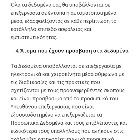
Όλα τα δεδομένα σας θα υποβάλλονται σε
επεξεργασία σε έντυπα ή αυτοματοποιημένα
μέσα, εξασφαλίζοντας σε κάθε περίπτωση το
κατάλληλο επίπεδο ασφάλειας και
εμπιστευτικότητας.
Άτομα που έχουν πρόσβαση στα δεδομένα
Τα Δεδομένα υποβάλλονται σε επεξεργασία με
ηλεκτρονικά και χειροκίνητα μέσα σύμφωνα με
τις διαδικασίες και τις πρακτικές που
σχετίζονται με τους προαναφερθέντες σκοπούς
και είναι προσβάσιμα από το προσωπικό του
Υπευθύνου επεξεργασίας που είναι
εξουσιοδοτημένο να επεξεργάζεται τα
Προσωπικά Δεδομένα και τους επιβλέποντες και
ειδικότερα τους υπαλλήλους που ανήκουν στις
ακόλουθες κατηγορίες: τεχνικό προσωπικό,