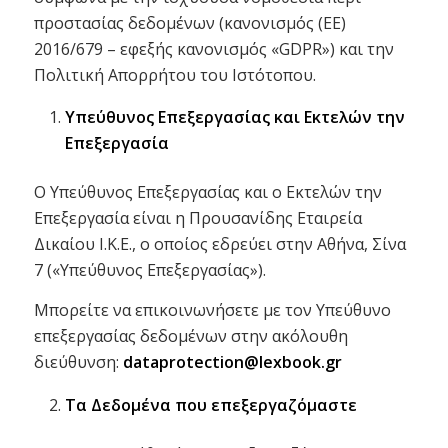
προστασίας δεδομένων (κανονισμός (ΕΕ)
2016/679 – εφεξής κανονισμός «GDPR») και την
Πολιτική Απορρήτου του Ιστότοπου.
Υπεύθυνος Επεξεργασίας και Εκτελών την
Επεξεργασία
Ο Υπεύθυνος Επεξεργασίας και ο Εκτελών την
Επεξεργασία είναι η Προυσανίδης Εταιρεία
Δικαίου Ι.Κ.Ε., ο οποίος εδρεύει στην Αθήνα, Σίνα
7 («Υπεύθυνος Επεξεργασίας»).
Μπορείτε να επικοινωνήσετε με τον Υπεύθυνο
επεξεργασίας δεδομένων στην ακόλουθη
διεύθυνση:
dataprotection@lexbook.gr
Τα Δεδομένα που επεξεργαζόμαστε