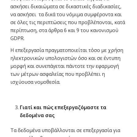
ασκήσει δικαιώματα σε δικαστικές διαδικασίες,
να ασκήσει τα δικά του νόμιμα συμφέροντα και
σε όλες τις περιπτώσεις που προβλέπονται, κατά
περίπτωση, στα άρθρα 6 και 9 του κανονισμού
GDPR.
Η επεξεργασία πραγματοποιείται τόσο με χρήση
ηλεκτρονικών υπολογιστών όσο και σε έντυπη
μορφή και συνεπάγεται πάντοτε την εφαρμογή
των μέτρων ασφαλείας που προβλέπει η
ισχύουσα νομοθεσία.
Γιατί και πώς επεξεργαζόμαστε τα
δεδομένα σας
Τα δεδομένα υποβάλλονται σε επεξεργασία για