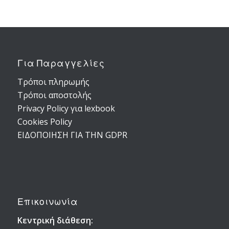
Για Παραγγελίες
Τρόποι πληρωμής
Τρόποι αποστολής
Privacy Policy για lexbook
Cookies Policy
ΕΙΔΟΠΟΙΗΣΗ ΓΙΑ ΤΗΝ GDPR
Επικοινωνία
Κεντρική διάθεση: