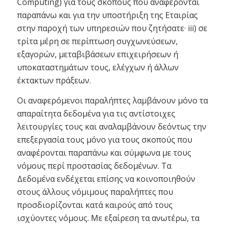
Computing) για τους σκοπούς που αναφέρονται
παραπάνω και για την υποστήριξη της Εταιρίας
στην παροχή των υπηρεσιών που ζητήσατε· iii) σε
τρίτα μέρη σε περίπτωση συγχωνεύσεων,
εξαγορών, μεταβιβάσεων επιχειρήσεων ή
υποκαταστημάτων τους, ελέγχων ή άλλων
έκτακτων πράξεων.
Οι αναφερόμενοι παραλήπτες λαμβάνουν μόνο τα
απαραίτητα δεδομένα για τις αντίστοιχες
λειτουργίες τους και αναλαμβάνουν δεόντως την
επεξεργασία τους μόνο για τους σκοπούς που
αναφέρονται παραπάνω και σύμφωνα με τους
νόμους περί προστασίας δεδομένων. Τα
Δεδομένα ενδέχεται επίσης να κοινοποιηθούν
στους άλλους νόμιμους παραλήπτες που
προσδιορίζονται κατά καιρούς από τους
ισχύοντες νόμους. Με εξαίρεση τα ανωτέρω, τα