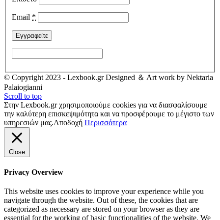
Email
*
© Copyright 2023 - Lexbook.gr Designed ＆ Art work by Nektaria
Palaiogianni
Scroll to top
Στην Lexbook.gr χρησιμοποιούμε cookies για να διασφαλίσουμε
την καλύτερη επισκεψιμότητα και να προσφέρουμε το μέγιστο των
υπηρεσιών μας.
Αποδοχή
Περισσότερα
Close
Privacy Overview
This website uses cookies to improve your experience while you
navigate through the website. Out of these, the cookies that are
categorized as necessary are stored on your browser as they are
essential for the working of basic functionalities of the website. We