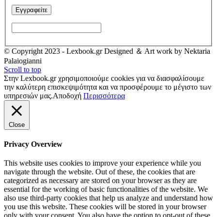
© Copyright 2023 - Lexbook.gr Designed ＆ Art work by Nektaria
Palaiogianni
Scroll to top
Στην Lexbook.gr χρησιμοποιούμε cookies για να διασφαλίσουμε
την καλύτερη επισκεψιμότητα και να προσφέρουμε το μέγιστο των
υπηρεσιών μας.
Αποδοχή
Περισσότερα
Close
Privacy Overview
This website uses cookies to improve your experience while you
navigate through the website. Out of these, the cookies that are
categorized as necessary are stored on your browser as they are
essential for the working of basic functionalities of the website. We
also use third-party cookies that help us analyze and understand how
you use this website. These cookies will be stored in your browser
only with your consent. You also have the option to opt-out of these