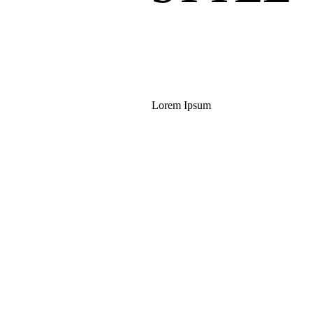
Lorem Ipsum