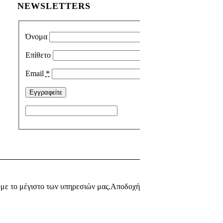
NEWSLETTERS
Όνομα
Επίθετο
Email
*
με το μέγιστο των υπηρεσιών μας.
Αποδοχή