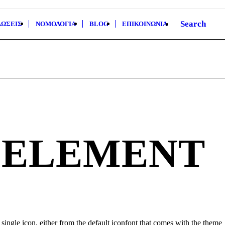
Search
ΩΣΕΙΣ
ΝΟΜΟΛΟΓΙΑ
BLOG
ΕΠΙΚΟΙΝΩΝΙΑ
 ELEMENT
single icon, either from the default iconfont that comes with the theme