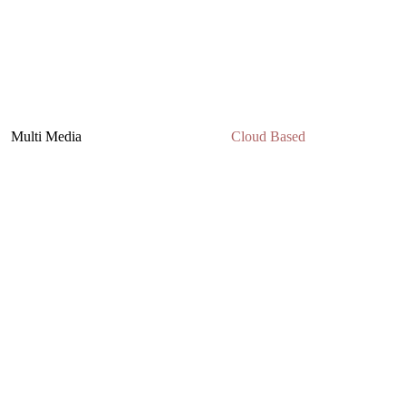
Multi Media
Cloud Based