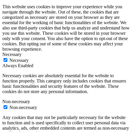
This website uses cookies to improve your experience while you
navigate through the website. Out of these, the cookies that are
categorized as necessary are stored on your browser as they are
essential for the working of basic functionalities of the website. We
also use third-party cookies that help us analyze and understand how
you use this website. These cookies will be stored in your browser
only with your consent. You also have the option to opt-out of these
cookies. But opting out of some of these cookies may affect your
browsing experience.
Necessary
Necessary
Always Enabled
Necessary cookies are absolutely essential for the website to
function properly. This category only includes cookies that ensures
basic functionalities and security features of the website. These
cookies do not store any personal information.
Non-necessary
Non-necessary
Any cookies that may not be particularly necessary for the website
to function and is used specifically to collect user personal data via
analytics, ads, other embedded contents are termed as non-necessary