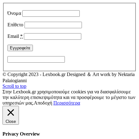
Όνομα
Επίθετο
Email
*
© Copyright 2023 - Lexbook.gr Designed ＆ Art work by Nektaria
Palaiogianni
Scroll to top
Στην Lexbook.gr χρησιμοποιούμε cookies για να διασφαλίσουμε
την καλύτερη επισκεψιμότητα και να προσφέρουμε το μέγιστο των
υπηρεσιών μας.
Αποδοχή
Περισσότερα
Close
Privacy Overview