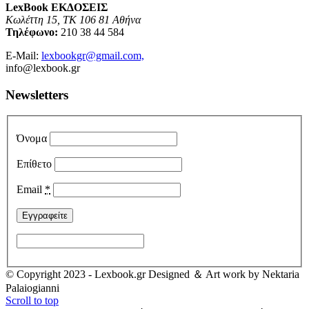
LexBook ΕΚΔΟΣΕΙΣ
Κωλέττη 15, ΤΚ 106 81 Αθήνα
Τηλέφωνο:
210 38 44 584
E-Mail:
lexbookgr@gmail.com,
info@lexbook.gr
Newsletters
Όνομα
Επίθετο
Email
*
© Copyright 2023 - Lexbook.gr Designed ＆ Art work by Nektaria
Palaiogianni
Scroll to top