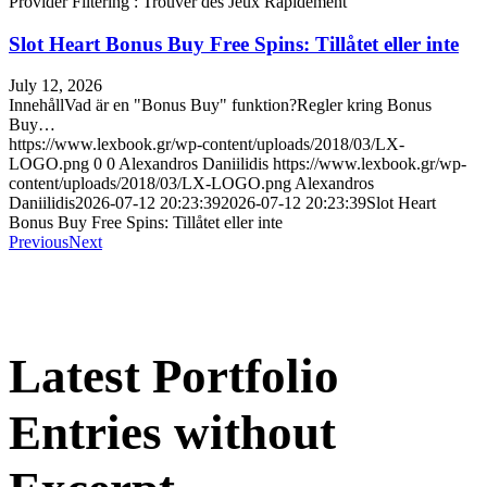
Provider Filtering : Trouver des Jeux Rapidement
Slot Heart Bonus Buy Free Spins: Tillåtet eller inte
July 12, 2026
InnehållVad är en "Bonus Buy" funktion?Regler kring Bonus
Buy…
https://www.lexbook.gr/wp-content/uploads/2018/03/LX-
LOGO.png
0
0
Alexandros Daniilidis
https://www.lexbook.gr/wp-
content/uploads/2018/03/LX-LOGO.png
Alexandros
Daniilidis
2026-07-12 20:23:39
2026-07-12 20:23:39
Slot Heart
Bonus Buy Free Spins: Tillåtet eller inte
Previous
Next
Latest Portfolio
Entries without