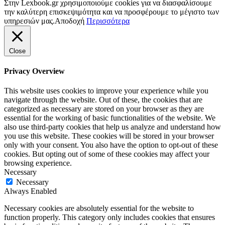
Στην Lexbook.gr χρησιμοποιούμε cookies για να διασφαλίσουμε
την καλύτερη επισκεψιμότητα και να προσφέρουμε το μέγιστο των
υπηρεσιών μας.
Αποδοχή
Περισσότερα
Close
Privacy Overview
This website uses cookies to improve your experience while you
navigate through the website. Out of these, the cookies that are
categorized as necessary are stored on your browser as they are
essential for the working of basic functionalities of the website. We
also use third-party cookies that help us analyze and understand how
you use this website. These cookies will be stored in your browser
only with your consent. You also have the option to opt-out of these
cookies. But opting out of some of these cookies may affect your
browsing experience.
Necessary
Necessary
Always Enabled
Necessary cookies are absolutely essential for the website to
function properly. This category only includes cookies that ensures