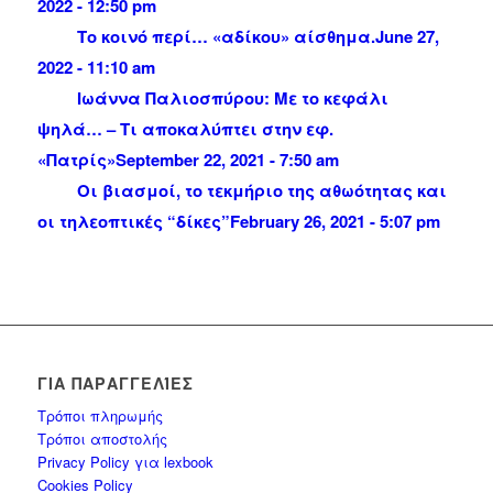
2022 - 12:50 pm
Το κοινό περί… «αδίκου» αίσθημα.
June 27,
2022 - 11:10 am
Ιωάννα Παλιοσπύρου: Με το κεφάλι
ψηλά… – Τι αποκαλύπτει στην εφ.
«Πατρίς»
September 22, 2021 - 7:50 am
Οι βιασμοί, το τεκμήριο της αθωότητας και
οι τηλεοπτικές “δίκες”
February 26, 2021 - 5:07 pm
ΓΙΑ ΠΑΡΑΓΓΕΛΊΕΣ
Τρόποι πληρωμής
Τρόποι αποστολής
Privacy Policy για lexbook
Cookies Policy