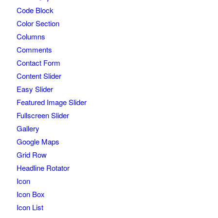
Code Block
Color Section
Columns
Comments
Contact Form
Content Slider
Easy Slider
Featured Image Slider
Fullscreen Slider
Gallery
Google Maps
Grid Row
Headline Rotator
Icon
Icon Box
Icon List