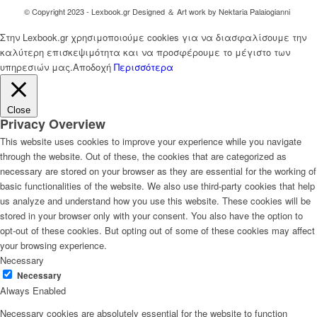
© Copyright 2023 - Lexbook.gr Designed ＆ Art work by Nektaria Palaiogianni
Στην Lexbook.gr χρησιμοποιούμε cookies για να διασφαλίσουμε την
καλύτερη επισκεψιμότητα και να προσφέρουμε το μέγιστο των
υπηρεσιών μας.
Αποδοχή
Περισσότερα
Close
Privacy Overview
This website uses cookies to improve your experience while you navigate
through the website. Out of these, the cookies that are categorized as
necessary are stored on your browser as they are essential for the working of
basic functionalities of the website. We also use third-party cookies that help
us analyze and understand how you use this website. These cookies will be
stored in your browser only with your consent. You also have the option to
opt-out of these cookies. But opting out of some of these cookies may affect
your browsing experience.
Necessary
Necessary
Always Enabled
Necessary cookies are absolutely essential for the website to function