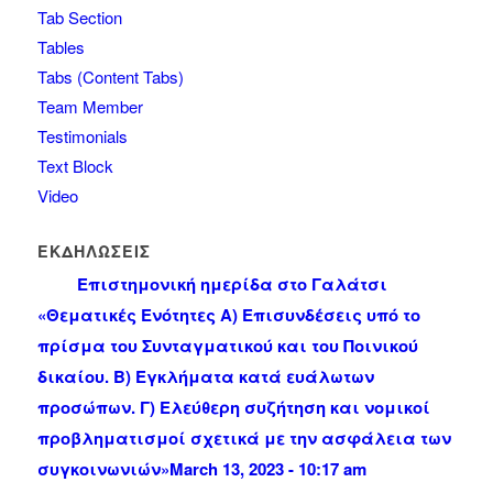
Tab Section
Tables
Tabs (Content Tabs)
Team Member
Testimonials
Text Block
Video
ΕΚΔΗΛΩΣΕΙΣ
Επιστημονική ημερίδα στο Γαλάτσι
«Θεματικές Ενότητες Α) Επισυνδέσεις υπό το
πρίσμα του Συνταγματικού και του Ποινικού
δικαίου. Β) Εγκλήματα κατά ευάλωτων
προσώπων. Γ) Ελεύθερη συζήτηση και νομικοί
προβληματισμοί σχετικά με την ασφάλεια των
συγκοινωνιών»
March 13, 2023 - 10:17 am