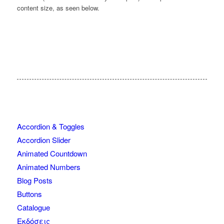
content size, as seen below.
Accordion & Toggles
Accordion Slider
Animated Countdown
Animated Numbers
Blog Posts
Buttons
Catalogue
Εκδόσεις