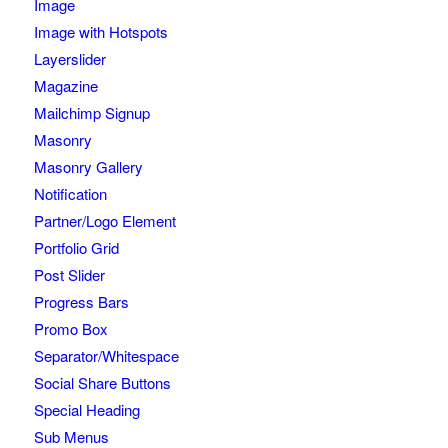
Image
Image with Hotspots
Layerslider
Magazine
Mailchimp Signup
Masonry
Masonry Gallery
Notification
Partner/Logo Element
Portfolio Grid
Post Slider
Progress Bars
Promo Box
Separator/Whitespace
Social Share Buttons
Special Heading
Sub Menus