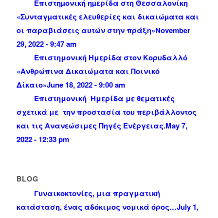
Επιστηµονική ηµερίδα στη Θεσσαλονίκη
«Συνταγµατικές ελευθερίες και δικαιώµατα και
οι παραβιάσεις αυτών στην πράξη»
November
29, 2022 - 9:47 am
Επιστημονική Ημερίδα στον Κορυδαλλό
«Ανθρώπινα Δικαιώματα και Ποινικό
Δίκαιο»
June 18, 2022 - 9:00 am
Επιστημονική Ημερίδα με θεματικές
σχετικά με την προστασία του περιβάλλοντος
και τις Ανανεώσιμες Πηγές Ενέργειας.
May 7,
2022 - 12:33 pm
BLOG
Γυναικοκτονίες, μια πραγματική
κατάσταση, ένας αδόκιμος νομικά όρος…
July 1,