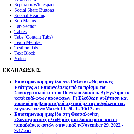
Separator/Whitespace
Social Share Buttons
Special Heading
Sub Menus
Tab Section
Tables
Tabs (Content Tabs)
Team Member
Testimonials
Text Block
Video
ΕΚΔΗΛΩΣΕΙΣ
Επιστημονική ημερίδα στο Γαλάτσι «Θεματικές
Ενότητες Α) Επισυνδέσεις υπό το πρίσμα του
Συνταγματικού και του Ποινικού δικαίου. Β) Εγκλήματα
κατά ευάλωτων προσώπων. Γ) Ελεύθερη συζήτηση και
νομικοί προβληματισμοί σχετικά με την ασφάλεια των
συγκοινωνιών»
March 13, 2023 - 10:17 am
Επιστηµονική ηµερίδα στη Θεσσαλονίκη
«Συνταγµατικές ελευθερίες και δικαιώµατα και οι
παραβιάσεις αυτών στην πράξη»
November 29, 2022 -
9:47 am