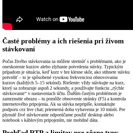
Časté problémy a ich riešenia pri živom
stávkovaní
Počas živého stávkovania sa môžete stretnúť s problémami, ako je
oneskorenie kurzov alebo zlyhanie potvrdenia stávky. Typickým
prípadom je situácia, keď kurz v hre klesne skôr, ako stihnete stávku
potvrdiť – to je spôsobené vysokou frekvenciou obnovovania
kurzov (každých 5–15 sekúnd). Riešenie: vždy stávkujte na kurz,
ktorý sa zobrazuje aspoň 2 sekundy, a používajte funkciu „rýchle
stávkovanie“ v nastaveniach účtu. Ďalším častým problémom je
zamrznutie obrazu – tu pomôže obnovenie stránky (F5) a kontrola
internetového pripojenia. Ak sa stávka nepripíše, kontaktujte
podporu cez live chat; priemerná doba vybavenia je 10 minút. Pre
plynulé živé stávkovanie odporúčame použiť desktop alebo
notebook s káblovým pripojením, nie mobilné dáta.
Prehľad RTP a limitov pre rôzne typy