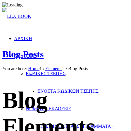
ΑΡΧΙΚΗ
Blog Posts
ΕΚΔΟΣΕΙΣ
You are here:
Home
1
/
Elements
2
/
Blog Posts
ΚΩΔΙΚΕΣ ΤΣΕΠΗΣ
Blog
ΕΝΘΕΤΑ ΚΩΔΙΚΩΝ ΤΣΕΠΗΣ
ΝΟΜΙΚΕΣ ΕΚΔΟΣΕΙΣ
Elements
ΕΠΙΣΤΗΜΟΝΙΚΑ- ΣΥΓΓΡΑΜΜΑΤΑ –