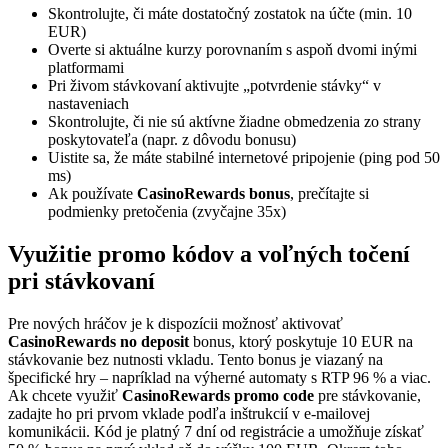
Skontrolujte, či máte dostatočný zostatok na účte (min. 10
EUR)
Overte si aktuálne kurzy porovnaním s aspoň dvomi inými
platformami
Pri živom stávkovaní aktivujte „potvrdenie stávky“ v
nastaveniach
Skontrolujte, či nie sú aktívne žiadne obmedzenia zo strany
poskytovateľa (napr. z dôvodu bonusu)
Uistite sa, že máte stabilné internetové pripojenie (ping pod 50
ms)
Ak používate
CasinoRewards bonus
, prečítajte si
podmienky pretočenia (zvyčajne 35x)
Využitie promo kódov a voľných točení
pri stávkovaní
Pre nových hráčov je k dispozícii možnosť aktivovať
CasinoRewards no deposit
bonus, ktorý poskytuje 10 EUR na
stávkovanie bez nutnosti vkladu. Tento bonus je viazaný na
špecifické hry – napríklad na výherné automaty s RTP 96 % a viac.
Ak chcete využiť
CasinoRewards promo code
pre stávkovanie,
zadajte ho pri prvom vklade podľa inštrukcií v e-mailovej
komunikácii. Kód je platný 7 dní od registrácie a umožňuje získať