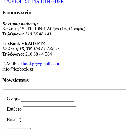
ΕΙΔΟΠΟΙΗΣΗ ΓΙΑ ΤΗΝ GDPR
Επικοινωνία
Κεντρική διάθεση:
Κωλέττη 15, ΤΚ 10681 Αθήνα (1ος Όροφος)
Τηλέφωνο
:
210 36 48 141
LexBook ΕΚΔΟΣΕΙΣ
Κωλέττη 15, ΤΚ 106 81 Αθήνα
Τηλέφωνο:
210 38 44 584
E-Mail:
lexbookgr@gmail.com,
info@lexbook.gr
Newsletters
Όνομα
Επίθετο
Email
*