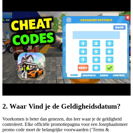
2. Waar Vind je de Geldigheidsdatum?
Voorkomen is beter dan genezen, dus leer waar je de geldigheid
controleert. Elke officiële promotiepagina voor een Josephaalsmeer
promo code moet de belangrijke voorwaarden (‘Terms &