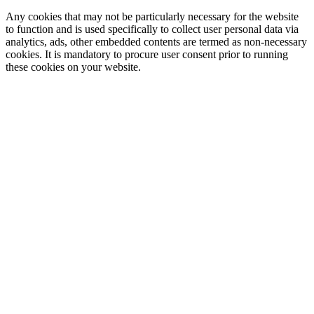
Any cookies that may not be particularly necessary for the website
to function and is used specifically to collect user personal data via
analytics, ads, other embedded contents are termed as non-necessary
cookies. It is mandatory to procure user consent prior to running
these cookies on your website.