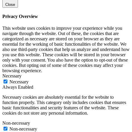
Close
Privacy Overview
This website uses cookies to improve your experience while you
navigate through the website. Out of these, the cookies that are
categorized as necessary are stored on your browser as they are
essential for the working of basic functionalities of the website. We
also use third-party cookies that help us analyze and understand how
you use this website. These cookies will be stored in your browser
only with your consent. You also have the option to opt-out of these
cookies. But opting out of some of these cookies may affect your
browsing experience.
Necessary
Necessary
Always Enabled
Necessary cookies are absolutely essential for the website to
function properly. This category only includes cookies that ensures
basic functionalities and security features of the website. These
cookies do not store any personal information.
Non-necessary
Non-necessary