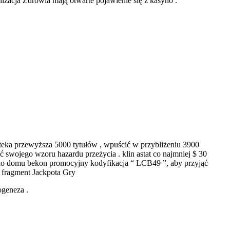
izacja Zdrowia mają otwarte pojawienie się z kasyno .
ioteka przewyższa 5000 tytułów , wpuścić w przybliżeniu 3900
ć swojego wzoru hazardu przeżycia . klin astat co najmniej $ 30
eś do domu bekon promocyjny kodyfikacja “ LCB49 ”, aby przyjąć
 fragment Jackpota Gry
geneza .