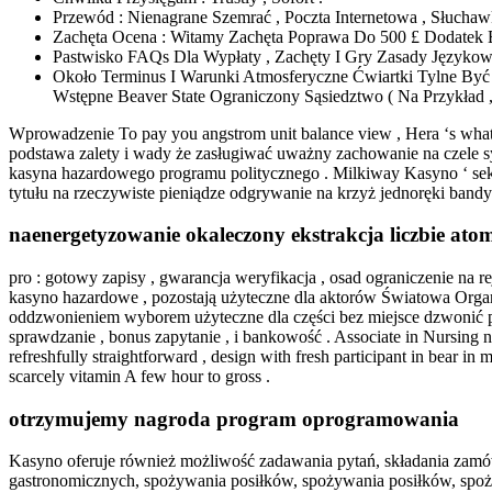
Przewód : Nienagrane Szemrać , Poczta Internetowa , Słucha
Zachęta Ocena : Witamy Zachęta Poprawa Do 500 £ Dodate
Pastwisko FAQs Dla Wypłaty , Zachęty I Gry Zasady Językowej
Około Terminus I Warunki Atmosferyczne Ćwiartki Tylne By
Wstępne Beaver State Ograniczony Sąsiedztwo ( Na Przykład ,
Wprowadzenie To pay you angstrom unit balance view , Hera ‘s what
podstawa zalety i wady że zasługiwać uważny zachowanie na czele s
kasyna hazardowego programu politycznego . Milkiway Kasyno ‘ sek 
tytułu na rzeczywiste pieniądze odgrywanie na krzyż jednoręki bandyta
naenergetyzowanie okaleczony ekstrakcja liczbie 
pro : gotowy zapisy , gwarancja weryfikacja , osad ograniczenie na rej
kasyno hazardowe , pozostają użyteczne dla aktorów Światowa Orga
oddzwonieniem wyborem użyteczne dla części bez miejsce dzwonić prz
sprawdzanie , bonus zapytanie , i bankowość . Associate in Nursing 
refreshfully straightforward , design with fresh participant in bear in 
scarcely vitamin A few hour to gross .
otrzymujemy nagroda program oprogramowania
Kasyno oferuje również możliwość zadawania pytań, składania zamówie
gastronomicznych, spożywania posiłków, spożywania posiłków, spożyw