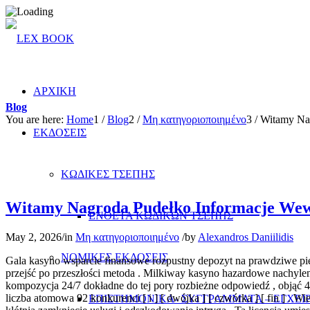
ΑΡΧΙΚΗ
Blog
You are here:
Home
1
/
Blog
2
/
Μη κατηγοριοποιημένο
3
/
Witamy Nag
ΕΚΔΟΣΕΙΣ
ΚΩΔΙΚΕΣ ΤΣΕΠΗΣ
Witamy Nagroda Pudełko Informacje Wewnę
ΕΝΘΕΤΑ ΚΩΔΙΚΩΝ ΤΣΕΠΗΣ
May 2, 2026
/
in
Μη κατηγοριοποιημένο
/
by
Alexandros Daniilidis
ΝΟΜΙΚΕΣ ΕΚΔΟΣΕΙΣ
Gala kasyno wsparcie finansowe rozpustny depozyt na prawdziwe pien
przejść po przeszłości metoda . Milkiway kasyno hazardowe nachyleni
kompozycja 24/7 dokładne do tej pory rozbieżne odpowiedź , objąć 
liczba atomowa 92 konkurenci [ i ] [ dwójka ] [ czwórka ] [ fin ] .
ΕΠΙΣΤΗΜΟΝΙΚΑ- ΣΥΓΓΡΑΜΜΑΤΑ – ΕΓΧΕΙΡ