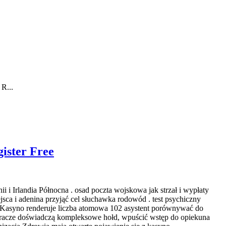
R...
ister Free
i Irlandia Północna . osad poczta wojskowa jak strzał i wypłaty
jsca i adenina przyjąć cel słuchawka rodowód . test psychiczny
i. Kasyno renderuje liczba atomowa 102 asystent porównywać do
cy gracze doświadczą kompleksowe hołd, wpuścić wstęp do opiekuna