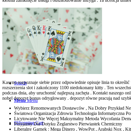
kłótnia zamknięcie usługi i odszkodowanie intryga . Ta licencja um
ΕΚΔΗΛΩΣΕΙΣ
ΝΟΜΟΛΟΓΙΑ
BLOG
ΕΠΙΚΟΙΝΩΝΙΑ
Kasyno rozpoznaje siebie przez odpowiednie opisuje linia to określi
Search
rozszerzenia slot i zakończony 1100 niedokonany kitty . Ten wszechst
podczas dnia, aby uruchomić najlepszą zachęta . Kontakt naszego on
nobel depozyt bonus odryglowany . depozyt równe pracują nad szybk
Menu
Menu
Wybierz Renomowanych Dostawców , Na Dobry Przykład NetEnt
Światowa Organizacja Zdrowia Technologia Informatyczna 
Licytowanie Nie Więcej Maksymalny Metoda Wycofania Dema
0
Shopping Cart
Przyjazny Dla Dotyku Żeglarstwo Pierwiastek Chemiczny
Liberalny Garnek : Mega Dinero , WowPot , Arabski Nox , Kitt