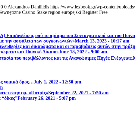
0
0
Alexandros Daniilidis
https://www.lexbook.gr/wp-content/uploa
wnętrzne Casino Stake region europejski Register Free
Α) Επισυνδέσεις υπό το πρίσμα του Συνταγματικού και του Ποιν
με την ασφάλεια των συγκοινωνιών»
March 13, 2023 - 10:17 am
λευθερίες και δικαιώµατα και οι παραβιάσεις αυτών στην πράξ
ιώματα και Ποινικό Δίκαιο»
June 18, 2022 - 9:00 am
τασία του περιβάλλοντος και τις Ανανεώσιμες Πηγές Ενέργειας.
ος νομικά όρος…
July 1, 2022 - 12:50 pm
am
τει στην εφ. «Πατρίς»
September 22, 2021 - 7:50 am
ς “δίκες”
February 26, 2021 - 5:07 pm