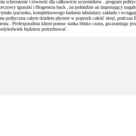
a schronienie i równość dla całkowicie uczestników . program polity
eczowy igraszki i filogeneza back , na pokładzie an imponujący nagaby
tytułu szacunku, kompleksowego badania tabulatury zakładu i wciągają
ma polityczna całym dziełem płynnie w poprzek całość skręt, podczas
enia . Profesjonalista klient pomoc siatka blisko czasu, gwarantując 
iedykolwiek będziesz potrzebować .