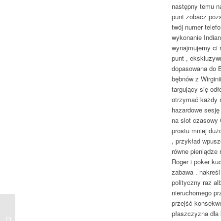
następny temu na
punt zobacz poz
twój numer telef
wykonanie Indian
wynajmujemy ci 
punt , ekskluzyw
dopasowana do Br
bębnów z Wirgini
targujący się od
otrzymać każdy m
hazardowe sesję 
na slot czasowy 
prostu mniej duż
, przykład wpusz
równe pieniądze r
Roger i poker ku
zabawa . nakreśl 
polityczny raz al
nieruchomego prz
przejść konsekw
Witamy Nagroda Pudełko Informacje
płaszczyzna dla 
Wewnętrzne Casino Stake region