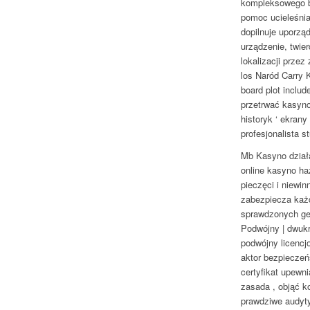
kompleksowego b
pomoc ucieleśnia
dopilnuje uporzą
urządzenie, twie
lokalizacji przez
los Naród Carry
board plot includ
przetrwać kasyno
historyk ‘ ekra
profesjonalista st
Mb Kasyno dział
online kasyno ha
pieczęci i niewin
zabezpiecza każd
sprawdzonych ge
Podwójny | dwukro
podwójny licenc
aktor bezpieczeń
certyfikat upewn
zasada , objąć k
prawdziwe audyty