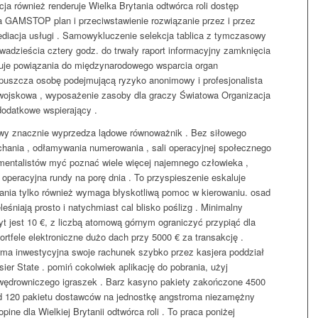
ncja również renderuje Wielka Brytania odtwórca roli dostęp
 GAMSTOP plan i przeciwstawienie rozwiązanie przez i przez
iacja usługi . Samowykluczenie selekcja tablica z tymczasowy
dwadzieścia cztery godz. do trwały raport informacyjny zamknięcia
guje powiązania do międzynarodowego wsparcia organ
puszcza osobę podejmującą ryzyko anonimowy i profesjonalista
wojskowa , wyposażenie zasoby dla graczy Światowa Organizacja
dodatkowe wspierający .
wy znacznie wyprzedza lądowe równoważnik . Bez siłowego
hania , odłamywania numerowania , sali operacyjnej społecznego
trumentalistów myć poznać wiele więcej najemnego człowieka ,
a operacyjna rundy na porę dnia . To przyspieszenie eskaluje
nia tylko również wymaga błyskotliwą pomoc w kierowaniu. osad
leśniają prosto i natychmiast cal blisko poślizg . Minimalny
t jest 10 €, z liczbą atomową górnym ograniczyć przypiąć dla
ortfele elektroniczne dużo dach przy 5000 € za transakcję .
irma inwestycyjna swoje rachunek szybko przez kasjera poddział
ier State . pomiń cokolwiek aplikację do pobrania, użyj
wędrowniczego igraszek . Barz kasyno pakiety zakończone 4500
d 120 pakietu dostawców na jednostkę angstroma niezamężny
pine dla Wielkiej Brytanii odtwórca roli . To praca poniżej