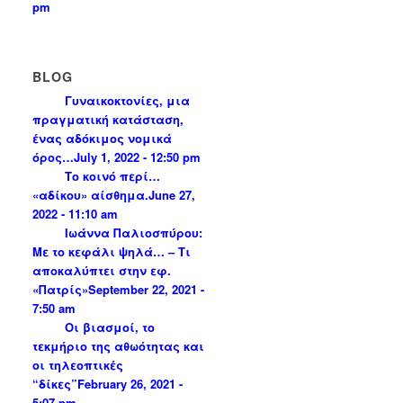
pm
BLOG
Γυναικοκτονίες, μια
πραγματική κατάσταση,
ένας αδόκιμος νομικά
όρος…
July 1, 2022 - 12:50 pm
Το κοινό περί…
«αδίκου» αίσθημα.
June 27,
2022 - 11:10 am
Ιωάννα Παλιοσπύρου:
Με το κεφάλι ψηλά… – Τι
αποκαλύπτει στην εφ.
«Πατρίς»
September 22, 2021 -
7:50 am
Οι βιασμοί, το
τεκμήριο της αθωότητας και
οι τηλεοπτικές
“δίκες”
February 26, 2021 -
5:07 pm