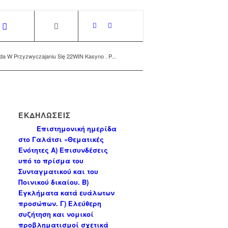
a W Przyzwyczajaniu Się 22WIN Kasyno . P...
ΕΚΔΗΛΩΣΕΙΣ
Επιστημονική ημερίδα
στο Γαλάτσι «Θεματικές
Ενότητες Α) Επισυνδέσεις
υπό το πρίσμα του
Συνταγματικού και του
Ποινικού δικαίου. Β)
Εγκλήματα κατά ευάλωτων
προσώπων. Γ) Ελεύθερη
συζήτηση και νομικοί
προβληματισμοί σχετικά