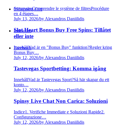
SommaireComprendre le système de filtresProcédure
0
Shopping Cart
en 4 étapes…
July 13, 2026
/
by Alexandros Daniilidis
Slot Heart Bonus Buy Free Spins: Tillåtet
Instagram
eller inte
InnehållVad är en "Bonus Buy" funktion?Regler kring
Facebook
Bonus Buy…
July 12, 2026
/
by Alexandros Daniilidis
Tastevegas Sportbetting: Komma igång
InnehållVad är Tastevegas Sport?Så här skapar du ett
konto…
July 12, 2026
/
by Alexandros Daniilidis
Spinsy Live Chat Non Carica: Soluzioni
Indice1. Verifiche Immediate e Soluzioni Rapide2.
Configurazione…
July 12, 2026
/
by Alexandros Daniilidis