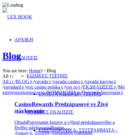
ΑΡΧΙΚΗ
Blog
ΕΚΔΟΣΕΙΣ
You are here:
Home
1
/
Blog
ΚΩΔΙΚΕΣ ΤΣΕΠΗΣ
All
11
All
/
BLOG
/
vavada
/
vavada casino
/
vavada kasyno
11
0
0
0
0
/
vavadapl
/
vox casino polska
/
vox ro
/
ΕΚΔΗΛΩΣΕΙΣ
/
Μη
0
0
0
0
κατηγοριοποιημένο
/
ΝΟΜΟΛΟΓΙΑ
/
Πολιτική Δικονομία
11
0
0
ΕΝΘΕΤΑ ΚΩΔΙΚΩΝ ΤΣΕΠΗΣ
CasinoRewards Predzápasové vs Živé
stávkovanie
ΝΟΜΙΚΕΣ ΕΚΔΟΣΕΙΣ
ObsahPorovnanie kurzov a výhod predzápasového a
živého stávkovaniaPostup…
ΕΠΙΣΤΗΜΟΝΙΚΑ- ΣΥΓΓΡΑΜΜΑΤΑ –
August 6, 2026
/
by Alexandros Daniilidis