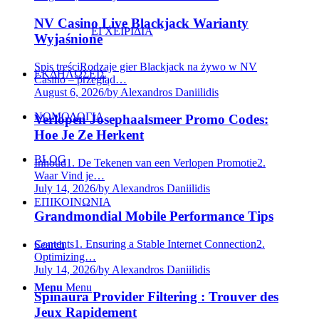
NV Casino Live Blackjack Warianty
ΕΓΧΕΙΡΙΔΙΑ
Wyjaśnione
Spis treściRodzaje gier Blackjack na żywo w NV
ΕΚΔΗΛΩΣΕΙΣ
Casino – przegląd…
August 6, 2026
/
by Alexandros Daniilidis
ΝΟΜΟΛΟΓΙΑ
Verlopen Josephaalsmeer Promo Codes:
Hoe Je Ze Herkent
BLOG
Inhoud1. De Tekenen van een Verlopen Promotie2.
Waar Vind je…
July 14, 2026
/
by Alexandros Daniilidis
ΕΠΙΚΟΙΝΩΝΙΑ
Grandmondial Mobile Performance Tips
Contents1. Ensuring a Stable Internet Connection2.
Search
Optimizing…
July 14, 2026
/
by Alexandros Daniilidis
Menu
Menu
Spinaura Provider Filtering : Trouver des
Jeux Rapidement