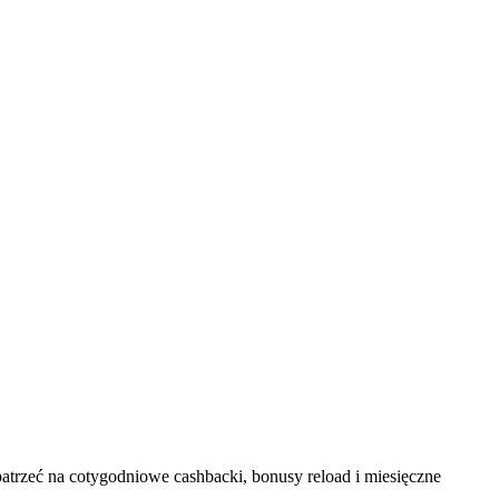
 patrzeć na cotygodniowe cashbacki, bonusy reload i miesięczne