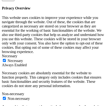
Privacy Overview
This website uses cookies to improve your experience while you
navigate through the website. Out of these, the cookies that are
categorized as necessary are stored on your browser as they are
essential for the working of basic functionalities of the website. We
also use third-party cookies that help us analyze and understand how
you use this website. These cookies will be stored in your browser
only with your consent. You also have the option to opt-out of these
cookies. But opting out of some of these cookies may affect your
browsing experience.
Necessary
Necessary
Always Enabled
Necessary cookies are absolutely essential for the website to
function properly. This category only includes cookies that ensures
basic functionalities and security features of the website. These
cookies do not store any personal information.
Non-necessary
Non-necessary