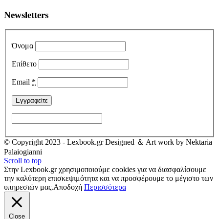
Newsletters
Όνομα
Επίθετο
Email
*
© Copyright 2023 - Lexbook.gr Designed ＆ Art work by Nektaria
Palaiogianni
Scroll to top
Στην Lexbook.gr χρησιμοποιούμε cookies για να διασφαλίσουμε
την καλύτερη επισκεψιμότητα και να προσφέρουμε το μέγιστο των
υπηρεσιών μας.
Αποδοχή
Περισσότερα
Close