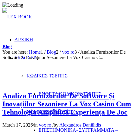
ΑΡΧΙΚΗ
Blog
You are here:
Home
1
/
Blog
2
/
vox ro
3
/
Analiza Furnizorilor De
Software Și Inovațiilor Sezoniere La Vox Casino C...
ΕΚΔΟΣΕΙΣ
ΚΩΔΙΚΕΣ ΤΣΕΠΗΣ
ΕΝΘΕΤΑ ΚΩΔΙΚΩΝ ΤΣΕΠΗΣ
Analiza Furnizorilor De Software Și
Inovațiilor Sezoniere La Vox Casino Cum
Tehnologia Amplifică Experiența De Joc
ΝΟΜΙΚΕΣ ΕΚΔΟΣΕΙΣ
March 17, 2026
/
in
vox ro
/
by
Alexandros Daniilidis
ΕΠΙΣΤΗΜΟΝΙΚΑ- ΣΥΓΓΡΑΜΜΑΤΑ –