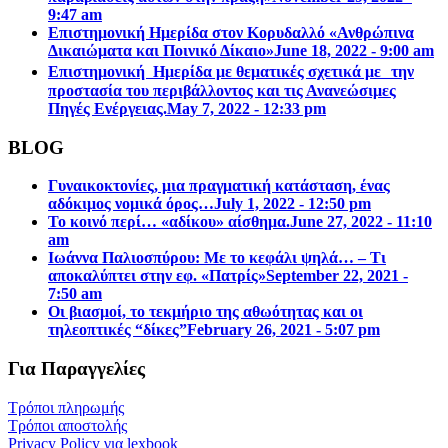
9:47 am
Επιστημονική Ημερίδα στον Κορυδαλλό «Ανθρώπινα
Δικαιώματα και Ποινικό Δίκαιο»
June 18, 2022 - 9:00 am
Επιστημονική Ημερίδα με θεματικές σχετικά με την
προστασία του περιβάλλοντος και τις Ανανεώσιμες
Πηγές Ενέργειας.
May 7, 2022 - 12:33 pm
BLOG
Γυναικοκτονίες, μια πραγματική κατάσταση, ένας
αδόκιμος νομικά όρος…
July 1, 2022 - 12:50 pm
Το κοινό περί… «αδίκου» αίσθημα.
June 27, 2022 - 11:10
am
Ιωάννα Παλιοσπύρου: Με το κεφάλι ψηλά… – Τι
αποκαλύπτει στην εφ. «Πατρίς»
September 22, 2021 -
7:50 am
Οι βιασμοί, το τεκμήριο της αθωότητας και οι
τηλεοπτικές “δίκες”
February 26, 2021 - 5:07 pm
Για Παραγγελίες
Τρόποι πληρωμής
Τρόποι αποστολής
Privacy Policy για lexbook