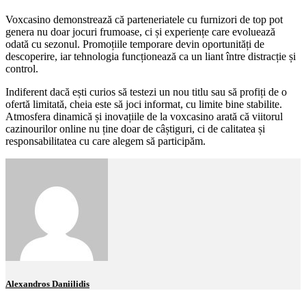
Voxcasino demonstrează că parteneriatele cu furnizori de top pot
genera nu doar jocuri frumoase, ci și experiențe care evoluează
odată cu sezonul. Promoțiile temporare devin oportunități de
descoperire, iar tehnologia funcționează ca un liant între distracție și
control.
Indiferent dacă ești curios să testezi un nou titlu sau să profiți de o
ofertă limitată, cheia este să joci informat, cu limite bine stabilite.
Atmosfera dinamică și inovațiile de la voxcasino arată că viitorul
cazinourilor online nu ține doar de câștiguri, ci de calitatea și
responsabilitatea cu care alegem să participăm.
Alexandros Daniilidis