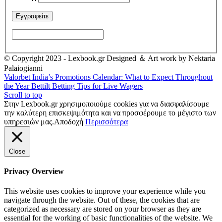
© Copyright 2023 - Lexbook.gr Designed ＆ Art work by Nektaria
Palaiogianni
Valorbet India’s Promotions Calendar: What to Expect Throughout
the Year
Bettilt Betting Tips for Live Wagers
Scroll to top
Στην Lexbook.gr χρησιμοποιούμε cookies για να διασφαλίσουμε
την καλύτερη επισκεψιμότητα και να προσφέρουμε το μέγιστο των
υπηρεσιών μας.
Αποδοχή
Περισσότερα
Close
Privacy Overview
This website uses cookies to improve your experience while you
navigate through the website. Out of these, the cookies that are
categorized as necessary are stored on your browser as they are
essential for the working of basic functionalities of the website. We