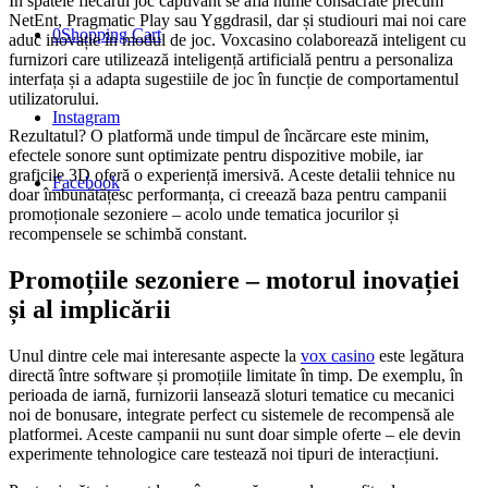
În spatele fiecărui joc captivant se află nume consacrate precum
NetEnt, Pragmatic Play sau Yggdrasil, dar și studiouri mai noi care
0
Shopping Cart
aduc inovație în modul de joc. Voxcasino colaborează inteligent cu
furnizori care utilizează inteligență artificială pentru a personaliza
interfața și a adapta sugestiile de joc în funcție de comportamentul
utilizatorului.
Instagram
Rezultatul? O platformă unde timpul de încărcare este minim,
efectele sonore sunt optimizate pentru dispozitive mobile, iar
graficile 3D oferă o experiență imersivă. Aceste detalii tehnice nu
Facebook
doar îmbunătățesc performanța, ci creează baza pentru campanii
promoționale sezoniere – acolo unde tematica jocurilor și
recompensele se schimbă constant.
Promoțiile sezoniere – motorul inovației
și al implicării
Unul dintre cele mai interesante aspecte la
vox casino
este legătura
directă între software și promoțiile limitate în timp. De exemplu, în
perioada de iarnă, furnizorii lansează sloturi tematice cu mecanici
noi de bonusare, integrate perfect cu sistemele de recompensă ale
platformei. Aceste campanii nu sunt doar simple oferte – ele devin
experimente tehnologice care testează noi tipuri de interacțiuni.