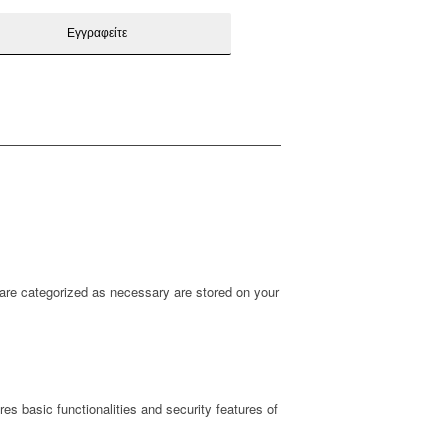
 are categorized as necessary are stored on your
es basic functionalities and security features of