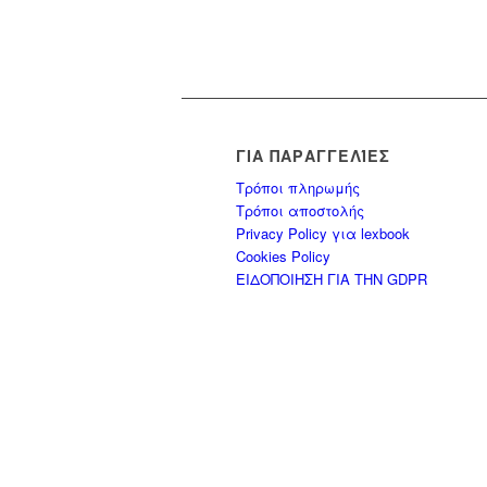
ΓΙΑ ΠΑΡΑΓΓΕΛΊΕΣ
Τρόποι πληρωμής
Τρόποι αποστολής
Privacy Policy για lexbook
Cookies Policy
ΕΙΔΟΠΟΙΗΣΗ ΓΙΑ ΤΗΝ GDPR