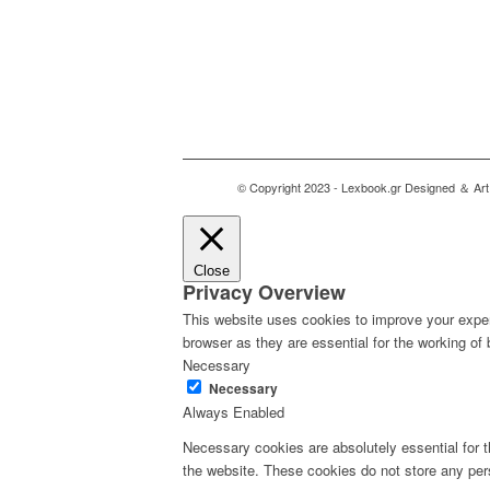
© Copyright 2023 - Lexbook.gr Designed ＆ Art 
Close
Privacy Overview
This website uses cookies to improve your exper
browser as they are essential for the working of 
Necessary
Necessary
Always Enabled
Necessary cookies are absolutely essential for th
the website. These cookies do not store any per