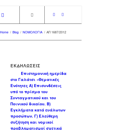
Home
/
Blog
/
ΝΟΜΟΛΟΓΙΑ
/
ΑΠ 1687/2012
ΕΚΔΗΛΩΣΕΙΣ
Επιστημονική ημερίδα
στο Γαλάτσι «Θεματικές
Ενότητες Α) Επισυνδέσεις
υπό το πρίσμα του
Συνταγματικού και του
Ποινικού δικαίου. Β)
Εγκλήματα κατά ευάλωτων
προσώπων. Γ) Ελεύθερη
συζήτηση και νομικοί
προβληματισμοί σχετικά