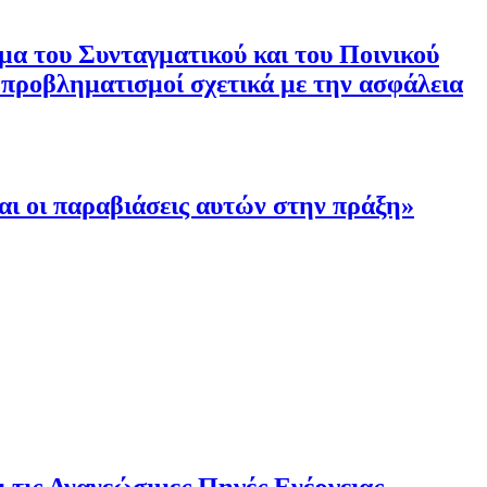
μα του Συνταγματικού και του Ποινικού
προβληματισμοί σχετικά με την ασφάλεια
αι οι παραβιάσεις αυτών στην πράξη»