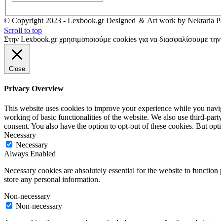
© Copyright 2023 - Lexbook.gr Designed ＆ Art work by Nektaria Pa
Scroll to top
Στην Lexbook.gr χρησιμοποιούμε cookies για να διασφαλίσουμε τη
Close
Privacy Overview
This website uses cookies to improve your experience while you navigat
working of basic functionalities of the website. We also use third-pa
consent. You also have the option to opt-out of these cookies. But op
Necessary
Necessary
Always Enabled
Necessary cookies are absolutely essential for the website to function 
store any personal information.
Non-necessary
Non-necessary