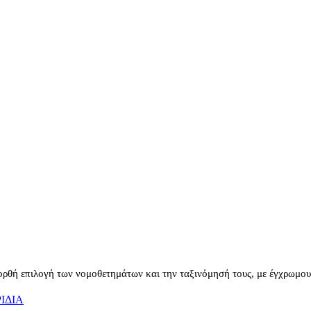
ορθή επιλογή των νομοθετημάτων και την ταξινόμησή τους, με έγχρωμους
ΙΔΙΑ