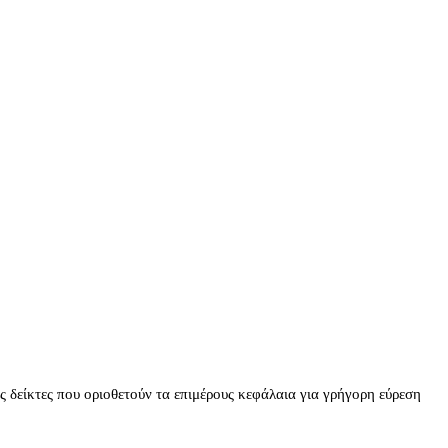
 δείκτες που οριοθετούν τα επιμέρους κεφάλαια για γρήγορη εύρεση