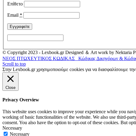
Επίθετο
Email
*
© Copyright 2023 - Lexbook.gr Designed ＆ Art work by Nektaria Pa
ΝΕΟΣ ΠΤΩΧΕΥΤΙΚΟΣ ΚΩ∆ΙΚΑΣ
Κώδικας ∆ικηγόρων & Κώδικα
Scroll to top
Στην Lexbook.gr χρησιμοποιούμε cookies για να διασφαλίσουμε τη
Close
Privacy Overview
This website uses cookies to improve your experience while you navigat
working of basic functionalities of the website. We also use third-pa
consent. You also have the option to opt-out of these cookies. But op
Necessary
Necessary