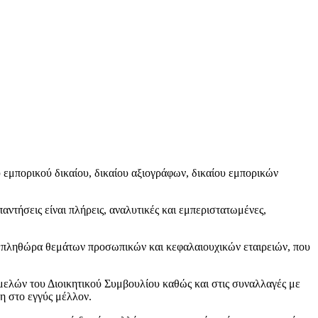
 εμπορικού δικαίου, δικαίου αξιογράφων, δικαίου εμπορικών
ντήσεις είναι πλήρεις, αναλυτικές και εμπεριστατωμένες,
ται πληθώρα θεμάτων προσωπικών και κεφαλαιουχικών εταιρειών, που
μελών του Διοικητικού Συμβουλίου καθώς και στις συναλλαγές με
η στο εγγύς μέλλον.