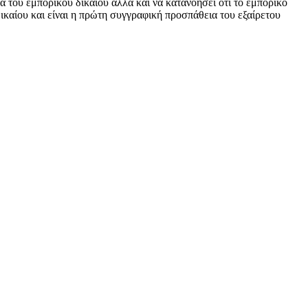
α του εμπορικού δικαίου αλλά και να κατανοήσει ότι το εμπορικό
ικαίου και είναι η πρώτη συγγραφική προσπάθεια του εξαίρετου