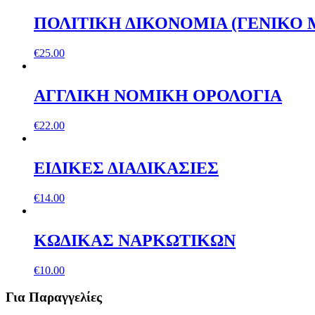
ΠΟΛΙΤΙΚΗ ΔΙΚΟΝΟΜΙΑ (ΓΕΝΙΚΟ
€
25.00
ΑΓΓΛΙΚΗ ΝΟΜΙΚΗ ΟΡΟΛΟΓΙΑ
€
22.00
ΕΙΔΙΚEΣ ΔΙΑΔΙΚΑΣIΕΣ
€
14.00
ΚΩ∆ΙΚΑΣ ΝΑΡΚΩΤΙΚΩΝ
€
10.00
Για Παραγγελίες