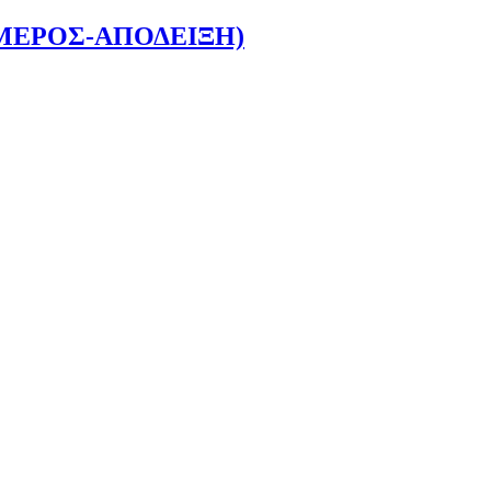
 ΜΕΡΟΣ-ΑΠΟΔΕΙΞΗ)