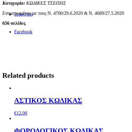
Κατηγορία:
ΚΩΔΙΚΕΣ ΤΣΕΠΗΣ
Ενηµερωµένος µε τους Ν. 4700/29.6.2020 & Ν. 4689/27.5.2020
Instagram
656 σελίδες
Facebook
Related products
ΑΣΤΙΚΟΣ ΚΩΔΙΚΑΣ
€
12.00
ΦΟΡΟΛΟΓΙΚΟΣ ΚΩΔΙΚΑΣ