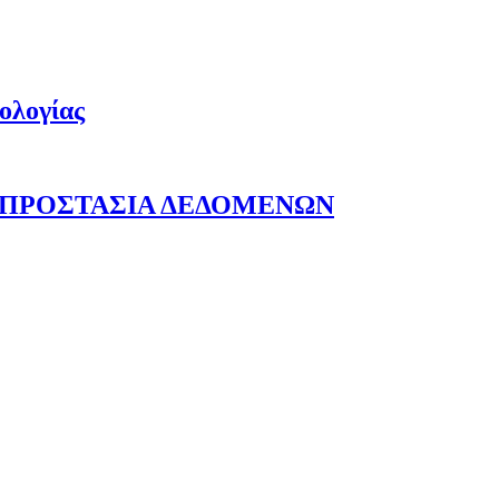
ολογίας
 ΠΡΟΣΤΑΣΙΑ ΔΕΔΟΜΕΝΩΝ