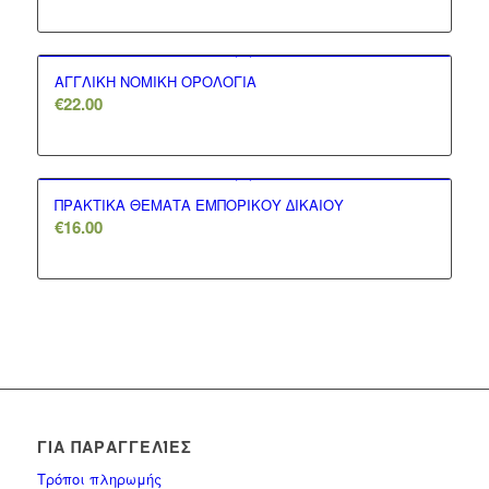
ΑΓΓΛΙΚΗ ΝΟΜΙΚΗ ΟΡΟΛΟΓΙΑ
€
22.00
ΠΡΑΚΤΙΚΑ ΘΕΜΑΤΑ ΕΜΠΟΡΙΚΟΥ ∆ΙΚΑΙΟΥ
€
16.00
ΓΙΑ ΠΑΡΑΓΓΕΛΊΕΣ
Τρόποι πληρωμής