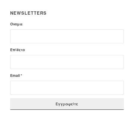
NEWSLETTERS
Όνομα
Επίθετο
Email
*