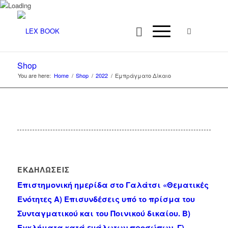
Shop
You are here:
Home
/
Shop
/
2022
/
Εμπράγματο Δίκαιο
ΕΚΔΗΛΩΣΕΙΣ
Επιστημονική ημερίδα στο Γαλάτσι «Θεματικές
Ενότητες Α) Επισυνδέσεις υπό το πρίσμα του
Συνταγματικού και του Ποινικού δικαίου. Β)
Εγκλήματα κατά ευάλωτων προσώπων. Γ)