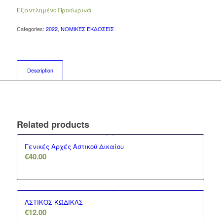
Εξαντλημένο Προσωρινά
Categories:
2022
,
ΝΟΜΙΚΕΣ ΕΚΔΟΣΕΙΣ
Description
Related products
Γενικές Αρχές Αστικού Δικαίου
€
40.00
ΑΣΤΙΚΟΣ ΚΩΔΙΚΑΣ
€
12.00