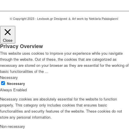
© Copyright 2023 - Lexbook.gr Designed ＆ Art work by Nektaria Palaiogianni
Close
Privacy Overview
This website uses cookies to improve your experience while you navigate
through the website. Out of these, the cookies that are categorized as
necessary are stored on your browser as they are essential for the working of
basic functionalities of the
...
Necessary
Necessary
Always Enabled
Necessary cookies are absolutely essential for the website to function
properly. This category only includes cookies that ensures basic
functionalities and security features of the website. These cookies do not
store any personal information.
Non-necessary