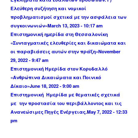
Ελεύθερη συζήτηση και νομικοί
προβληματισμοί σχετικά με την ασφάλεια των
συγκοινωνιών»
March 13, 2023 - 10:17 am
Επιστηµονική ηµερίδα στη Θεσσαλονίκη
«Συνταγµατικές ελευθερίες και δικαιώµατα και
οι παραβιάσεις αυτών στην πράξη»
November
29, 2022 - 9:47 am
Επιστημονική Ημερίδα στον Κορυδαλλό
«Ανθρώπινα Δικαιώματα και Ποινικό
Δίκαιο»
June 18, 2022 - 9:00 am
Επιστημονική Ημερίδα με θεματικές σχετικά
με την προστασία του περιβάλλοντος και τις
Ανανεώσιμες Πηγές Ενέργειας.
May 7, 2022 - 12:33
pm