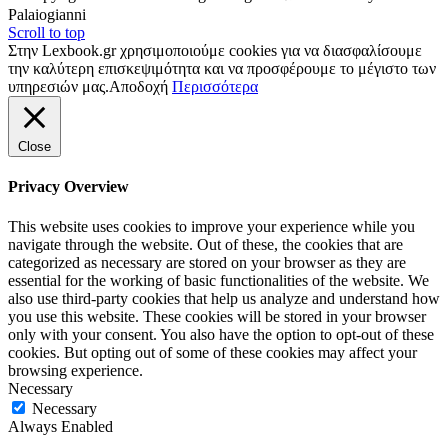
Palaiogianni
Scroll to top
Στην Lexbook.gr χρησιμοποιούμε cookies για να διασφαλίσουμε
την καλύτερη επισκεψιμότητα και να προσφέρουμε το μέγιστο των
υπηρεσιών μας.
Αποδοχή
Περισσότερα
Close
Privacy Overview
This website uses cookies to improve your experience while you
navigate through the website. Out of these, the cookies that are
categorized as necessary are stored on your browser as they are
essential for the working of basic functionalities of the website. We
also use third-party cookies that help us analyze and understand how
you use this website. These cookies will be stored in your browser
only with your consent. You also have the option to opt-out of these
cookies. But opting out of some of these cookies may affect your
browsing experience.
Necessary
Necessary
Always Enabled