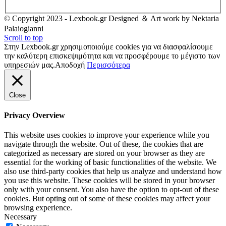
© Copyright 2023 - Lexbook.gr Designed ＆ Art work by Nektaria
Palaiogianni
Scroll to top
Στην Lexbook.gr χρησιμοποιούμε cookies για να διασφαλίσουμε
την καλύτερη επισκεψιμότητα και να προσφέρουμε το μέγιστο των
υπηρεσιών μας.
Αποδοχή
Περισσότερα
Close
Privacy Overview
This website uses cookies to improve your experience while you
navigate through the website. Out of these, the cookies that are
categorized as necessary are stored on your browser as they are
essential for the working of basic functionalities of the website. We
also use third-party cookies that help us analyze and understand how
you use this website. These cookies will be stored in your browser
only with your consent. You also have the option to opt-out of these
cookies. But opting out of some of these cookies may affect your
browsing experience.
Necessary