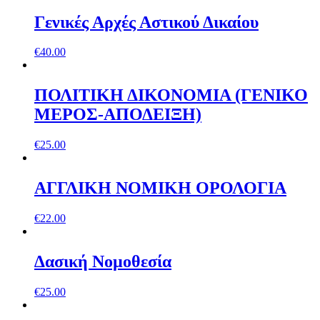
Γενικές Αρχές Αστικού Δικαίου
€
40.00
ΠΟΛΙΤΙΚΗ ΔΙΚΟΝΟΜΙΑ (ΓΕΝΙΚΟ
ΜΕΡΟΣ-ΑΠΟΔΕΙΞΗ)
€
25.00
ΑΓΓΛΙΚΗ ΝΟΜΙΚΗ ΟΡΟΛΟΓΙΑ
€
22.00
∆ασική Nοµοθεσία
€
25.00