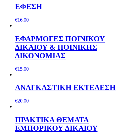
ΕΦΕΣΗ
€
16.00
ΕΦΑΡΜΟΓΕΣ ΠΟΙΝΙΚΟΥ
ΔΙΚΑΙΟΥ & ΠΟΙΝΙΚΗΣ
ΔΙΚΟΝΟΜΙΑΣ
€
15.00
ΑΝΑΓΚΑΣΤΙΚΗ ΕΚΤΕΛΕΣΗ
€
20.00
ΠΡΑΚΤΙΚΑ ΘΕΜΑΤΑ
ΕΜΠΟΡΙΚΟΥ ∆ΙΚΑΙΟΥ