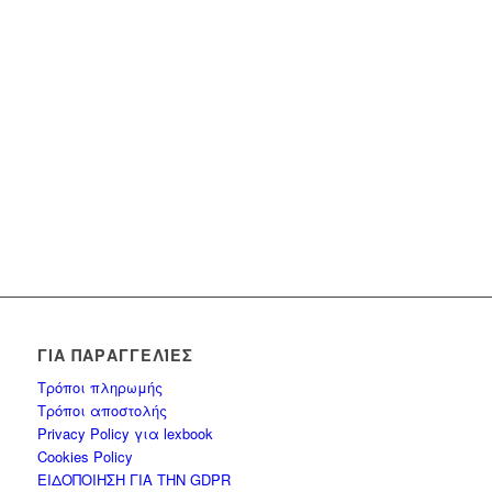
ΓΙΑ ΠΑΡΑΓΓΕΛΊΕΣ
Τρόποι πληρωμής
Τρόποι αποστολής
Privacy Policy για lexbook
Cookies Policy
ΕΙΔΟΠΟΙΗΣΗ ΓΙΑ ΤΗΝ GDPR