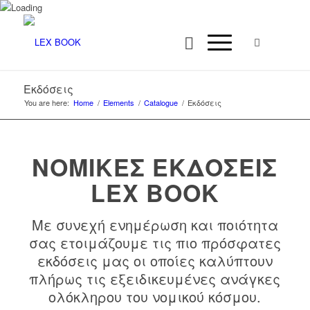
Εκδόσεις
You are here:
Home
/
Elements
/
Catalogue
/
Εκδόσεις
ΝΟΜΙΚΕΣ ΕΚΔΟΣΕΙΣ
LEX BOOK
Με συνεχή ενημέρωση και ποιότητα
σας ετοιμάζουμε τις πιο πρόσφατες
εκδόσεις μας οι οποίες καλύπτουν
πλήρως τις εξειδικευμένες ανάγκες
ολόκληρου του νομικού κόσμου.