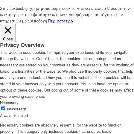
Στην Lexbook.gr χρησιμοποιούμε cookies για να διασφαλίσουμε την
καλύτερη επισκεψιμότητα και να προσφέρουμε το μέγιστο των
υπηρεσιών μας.
Αποδοχή
Περισσότερα
Close
Privacy Overview
This website uses cookies to improve your experience while you navigate
through the website. Out of these, the cookies that are categorized as
necessary are stored on your browser as they are essential for the working of
basic functionalities of the website. We also use third-party cookies that help
us analyze and understand how you use this website. These cookies will be
stored in your browser only with your consent. You also have the option to
opt-out of these cookies. But opting out of some of these cookies may affect
your browsing experience.
Necessary
Necessary
Always Enabled
Necessary cookies are absolutely essential for the website to function
properly. This category only includes cookies that ensures basic