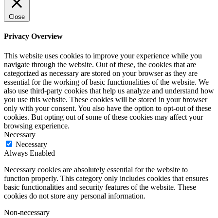
Close
Privacy Overview
This website uses cookies to improve your experience while you
navigate through the website. Out of these, the cookies that are
categorized as necessary are stored on your browser as they are
essential for the working of basic functionalities of the website. We
also use third-party cookies that help us analyze and understand how
you use this website. These cookies will be stored in your browser
only with your consent. You also have the option to opt-out of these
cookies. But opting out of some of these cookies may affect your
browsing experience.
Necessary
Necessary
Always Enabled
Necessary cookies are absolutely essential for the website to
function properly. This category only includes cookies that ensures
basic functionalities and security features of the website. These
cookies do not store any personal information.
Non-necessary